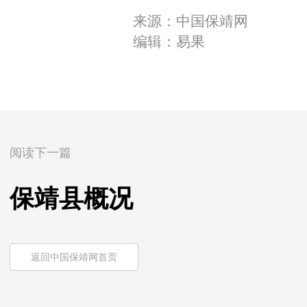
来源：中国保靖网
编辑：易果
阅读下一篇
保靖县概况
返回中国保靖网首页