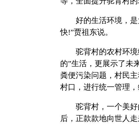
等，全面提升驼背村的
好的生活环境，是大
快!”贾祖东说。
驼背村的农村环境综
的”生活，更展示了未
粪便污染问题，村民主
村口，进行统一管理，
驼背村，一个美好的
后，正款款地向世人走