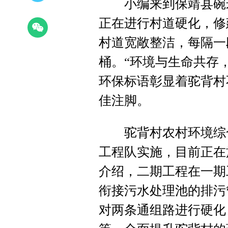
小编来到保靖县碗米
正在进行村道硬化，修
村道宽敞整洁，每隔一
桶。“环境与生命共存
环保标语彰显着驼背村
佳注脚。
驼背村农村环境综合
工程队实施，目前正在
介绍，二期工程在一期
衔接污水处理池的排污
对两条通组路进行硬化