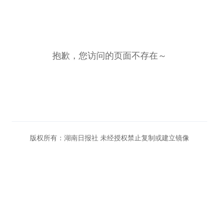
抱歉，您访问的页面不存在～
版权所有：湖南日报社 未经授权禁止复制或建立镜像