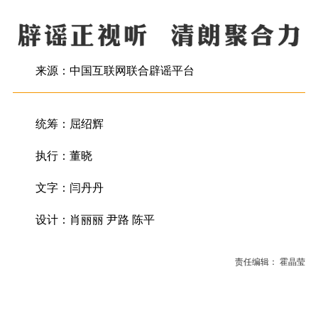
来源：中国互联网联合辟谣平台
统筹：屈绍辉
执行：董晓
文字：闫丹丹
设计：肖丽丽 尹路 陈平
责任编辑： 霍晶莹