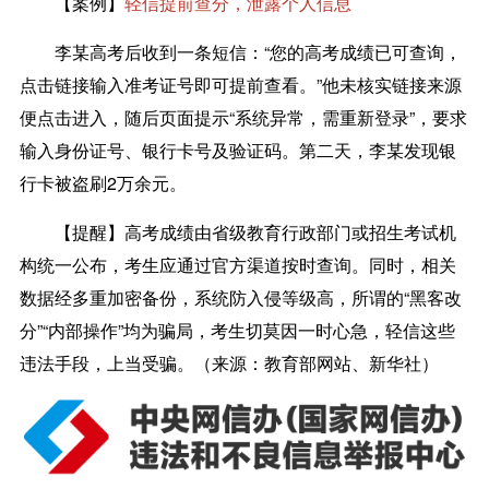
【案例】
轻信提前查分，泄露个人信息
李某高考后收到一条短信：“您的高考成绩已可查询，
点击链接输入准考证号即可提前查看。”他未核实链接来源
便点击进入，随后页面提示“系统异常，需重新登录”，要求
输入身份证号、银行卡号及验证码。第二天，李某发现银
行卡被盗刷2万余元。
【提醒】
高考成绩由省级教育行政部门或招生考试机
构统一公布，考生应通过官方渠道按时查询。同时，相关
数据经多重加密备份，系统防入侵等级高，所谓的“黑客改
分”“内部操作”均为骗局，考生切莫因一时心急，轻信这些
违法手段，上当受骗。（来源：教育部网站、新华社）