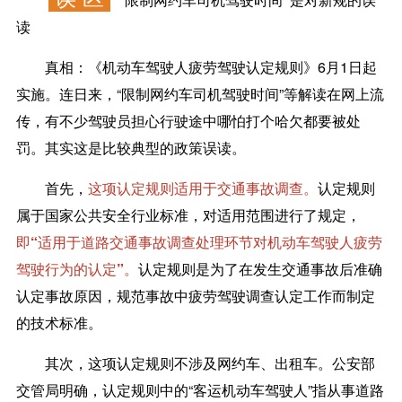
读
真相：
《机动车驾驶人疲劳驾驶认定规则》6月1日起
实施。连日来，“限制网约车司机驾驶时间”等解读在网上流
传，有不少驾驶员担心行驶途中哪怕打个哈欠都要被处
罚。其实这是比较典型的政策误读。
首先，
这项认定规则适用于交通事故调查。
认定规则
属于国家公共安全行业标准，对适用范围进行了规定，
即“适用于道路交通事故调查处理环节对机动车驾驶人疲劳
驾驶行为的认定”。
认定规则是为了在发生交通事故后准确
认定事故原因，规范事故中疲劳驾驶调查认定工作而制定
的技术标准。
其次，
这项认定规则不涉及网约车、出租车。
公安部
交管局明确，认定规则中的“客运机动车驾驶人”指从事道路