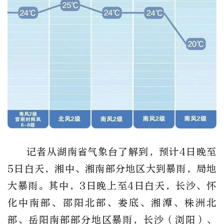
记者从湖南省气象台了解到，
预计4日晚至
5日白天，湘中、湘南部分地区大到暴雨，局地
大暴雨。其中，3日晚上至4日白天，长沙、怀
化中南部、邵阳北部、娄底、湘潭、株洲北
部、岳阳南部部分地区暴雨，
长沙（浏阳）
、