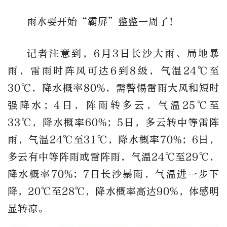
雨水要开始“霸屏”整整一周了！
记者注意到，6月3日长沙大雨、局地暴
雨，雷雨时阵风可达6到8级，气温24℃至
30℃，降水概率80%，需警惕雷雨大风和短时
强降水；4日，阵雨转多云，气温25℃至
33℃，降水概率60%；5日，多云转中等雷阵
雨，气温24℃至31℃，降水概率70%；6日，
多云有中等阵雨或雷阵雨，气温24℃至29℃，
降水概率70%；
7日长沙暴雨，气温进一步下
降，20℃至28℃，降水概率高达90%，体感明
显转凉。