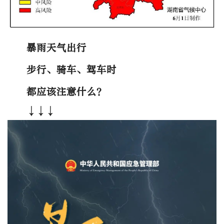
暴雨天气出行
步行、骑车、驾车时
都应该注意什么？
↓↓↓