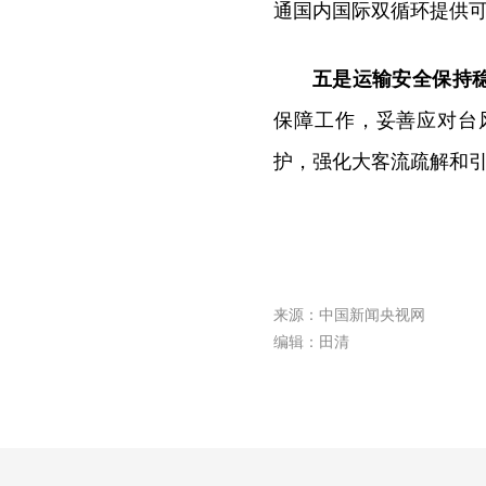
通国内国际双循环提供
五是运输安全保持
保障工作，妥善应对台
护，强化大客流疏解和
来源：中国新闻央视网
编辑：田清