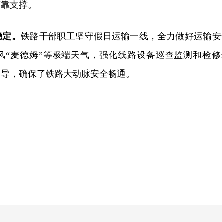
可靠支撑。
稳定。
铁路干部职工坚守假日运输一线，全力做好运输安
风“麦德姆”等极端天气，强化线路设备巡查监测和检修
引导，确保了铁路大动脉安全畅通。