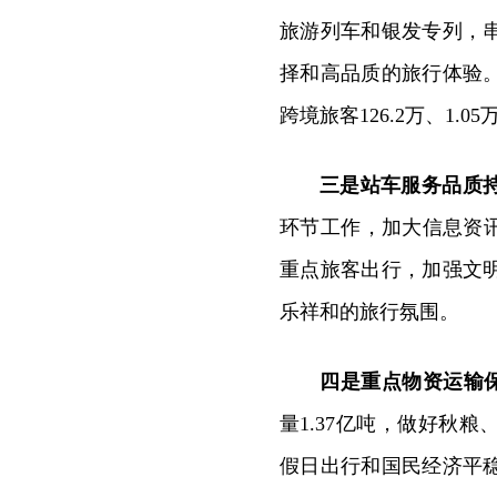
旅游列车和银发专列，
择和高品质的旅行体验
跨境旅客126.2万、1.0
三是站车服务品质
环节工作，加大信息资
重点旅客出行，加强文
乐祥和的旅行氛围。
四是重点物资运输
量1.37亿吨，做好秋
假日出行和国民经济平