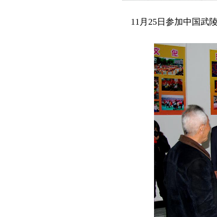
11月25日参加中国