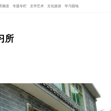
济频道
专题专栏
文学艺术
文化旅游
学习园地
习所