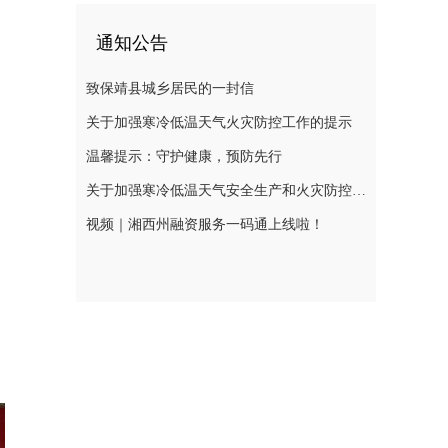
通知公告
致保靖县城乡居民的一封信
关于加强寒冷低温天气火灾防控工作的提示
温馨提示：守护健康，预防先行
关于加强寒冷低温天气安全生产和火灾防控工作的提示
视频｜湘西州融资服务一码通上线啦！