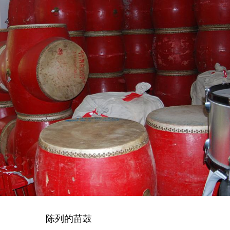
陈列的苗鼓