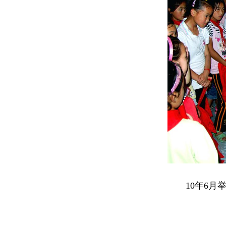
10年6月