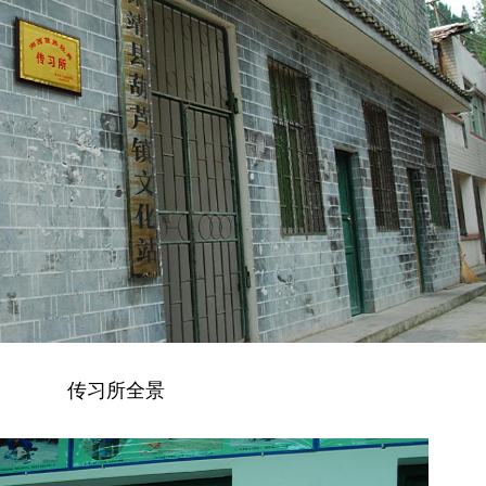
传习所全景