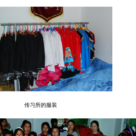
传习所的服装