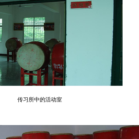
传习所中的活动室