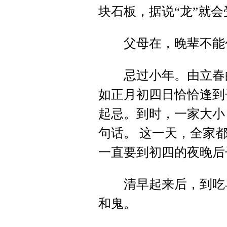
块石板，据说“龙”就会
父母在，晚辈不能
忌过小年。由立春的
如正月初四日恰恰逢到
起忌。到时，一家大小
句话。 这一天，全家
一直要到初四的夜晚后
清早起来后，到吃早
和鬼。