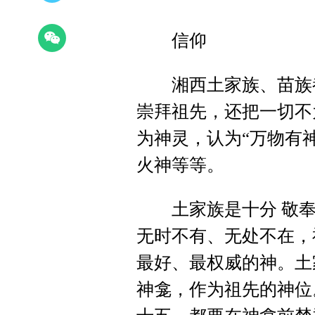
信仰
湘西土家族、苗族都
崇拜祖先，还把一切不
为神灵，认为“万物有
火神等等。
土家族是十分 敬奉
无时不有、无处不在，
最好、最权威的神。土
神龛，作为祖先的神位