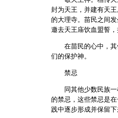
封为天王，并建有天王
的大理寺。苗民之间发
邀去天王庙饮血盟誓，
在苗民的心中，其他
们的保护神。
禁忌
同其他少数民族一样
的禁忌，这些禁忌是在
践中逐步形成并保留下