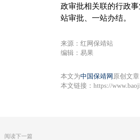
政审批相关联的行政事
站审批、一站办结。
来源：红网保靖站
编辑：易果
本文为
中国保靖网
原创文章
本文链接：
https://www.bao
阅读下一篇