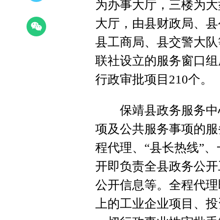
为办事大厅，三楼为大
大厅，由县财政局、县
县工商局、县交警大队
联社设立的服务窗口组
行政审批项目210个。
保靖县政务服务中心
项及公共服务事项的服
程代理、“县长热线”、
开即负责全县政务公开
公开信息等。全程代理
上的工业企业项目、投