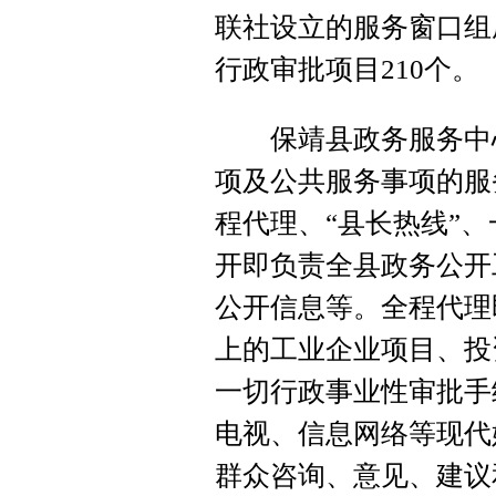
联社设立的服务窗口组
行政审批项目210个。
保靖县政务服务中心
项及公共服务事项的服
程代理、“县长热线”、
开即负责全县政务公开
公开信息等。全程代理
上的工业企业项目、投
一切行政事业性审批手
电视、信息网络等现代
群众咨询、意见、建议