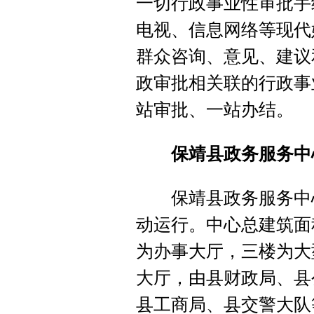
一切行政事业性审批手
电视、信息网络等现代
群众咨询、意见、建议
政审批相关联的行政事
站审批、一站办结。
保靖县政务服务中
保靖县政务服务中心于
动运行。中心总建筑面
为办事大厅，三楼为大
大厅，由县财政局、县
县工商局、县交警大队