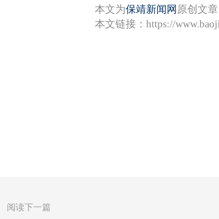
本文为
保靖新闻网
原创文章
本文链接：
https://www.bao
阅读下一篇