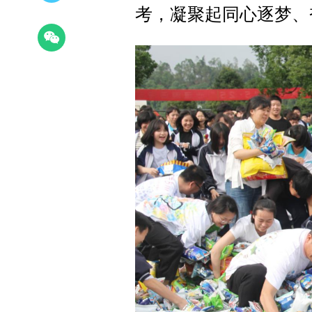
考，凝聚起同心逐梦、