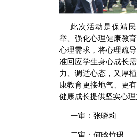
此次活动是保靖民
举、强化心理健康教育
心理需求，将心理疏导
准回应学生身心成长需
力、调适心态，又厚植
康教育更接地气、更有
健康成长提供坚实心理
一审：张晓莉
二审：何晗竹珺