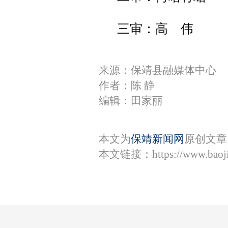
三审：高 伟
来源：保靖县融媒体中心
作者：陈 静
编辑：田家丽
本文为
保靖新闻网
原创文章
本文链接：
https://www.bao