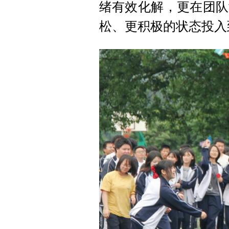
绪有效化解，更在团队
松、更积极的状态投入