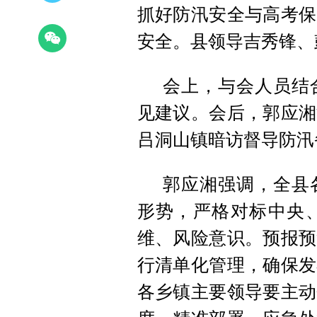
抓好防汛安全与高考保
安全。县领导吉秀锋、
会上，与会人员结
见建议。会后，郭应湘
吕洞山镇暗访督导防汛
郭应湘强调，全县
形势，严格对标中央
维、风险意识。预报预
行清单化管理，确保发
各乡镇主要领导要主动