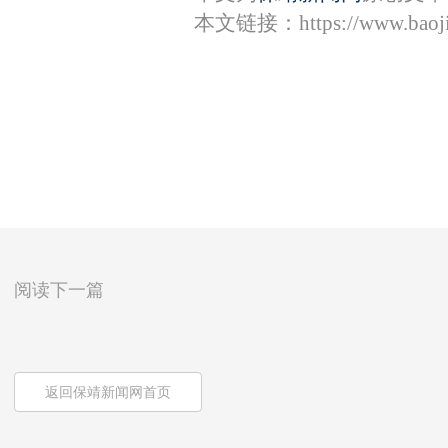
本文链接：
https://www.bao
阅读下一篇
返回保靖新闻网首页