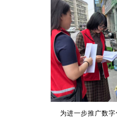
为进一步推广数字