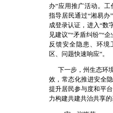
办”应用推广活动。工
指导居民通过“湘易办
成登录认证，进入“数字
见建议”“矛盾纠纷”“
反馈安全隐患、环境
区、问题快速响应”。
下一步，州生态环境
效，常态化推进安全隐
提升居民参与度和平台
力构建共建共治共享的