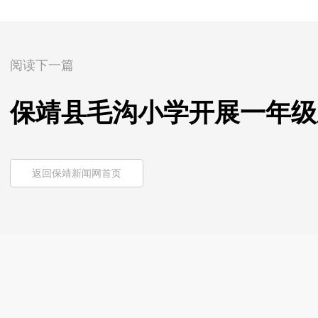
阅读下一篇
保靖县毛沟小学开展一年级
返回保靖新闻网首页