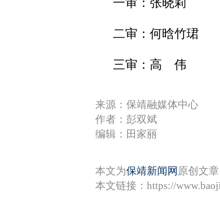
一审：张晓莉
二审：何晗竹珺
三审：高 伟
来源：保靖融媒体中心
作者：彭双斌
编辑：田家丽
本文为
保靖新闻网
原创文章
本文链接：
https://www.bao