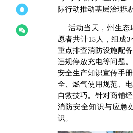
际行动推动基层治理现
活动当天，州生态
愿者共计15人，组成
重点排查消防设施配备
违规停放充电等问题。
安全生产知识宣传手册
全、燃气使用规范、电
自救技巧。针对商铺经
消防安全知识与应急
识。