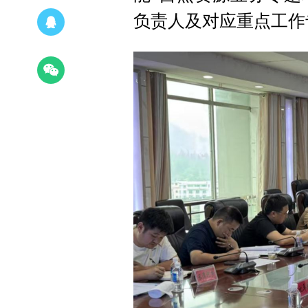
负责人及对应重点工作