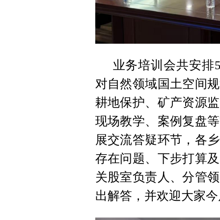
业务培训会共安排
对自然领域国土空间规
耕地保护、矿产资源监
现场教学、案例复盘等
展交流答疑环节，各乡
存在问题、下步打算及
关股室负责人、分管领
出解答，并欢迎大家今