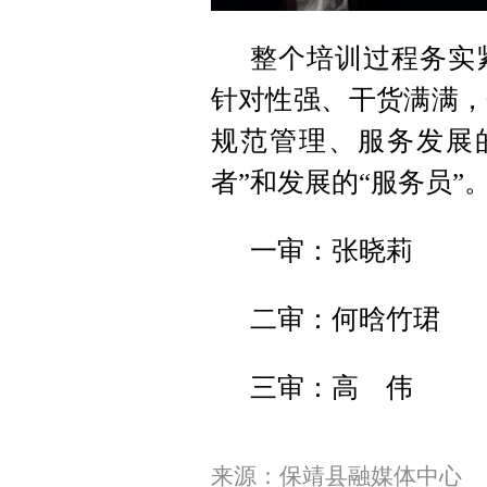
整个培训过程务实
针对性强、干货满满，
规范管理、服务发展
者”和发展的“服务员”
一审：张晓莉
二审：何晗竹珺
三审：高 伟
来源：保靖县融媒体中心