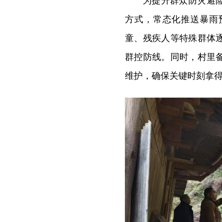
为提升群众防灾避
方式，常态化推送暴雨
童、残疾人等特殊群体
群控防线。同时，村里
维护，确保关键时刻拿