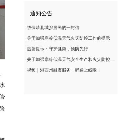
通知公告
致保靖县城乡居民的一封信
关于加强寒冷低温天气火灾防控工作的提示
温馨提示：守护健康，预防先行
关于加强寒冷低温天气安全生产和火灾防控工作的提示
视频｜湘西州融资服务一码通上线啦！
、
水
管
险