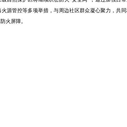
格火源管控等多项举措，与周边社区群众凝心聚力，共同
林防火屏障。