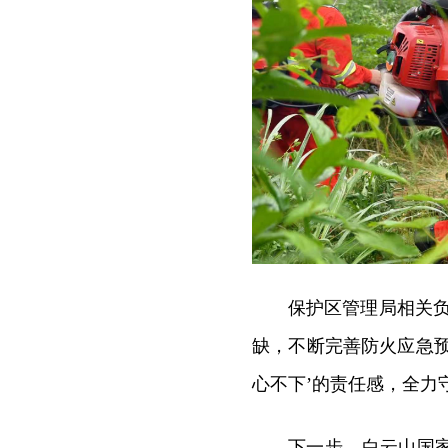
保护区管理局相关
缺，不断完善防火应急
心不下’的责任感，全力
下一步，白云山国