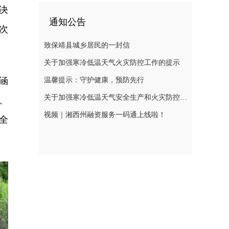
决
通知公告
次
致保靖县城乡居民的一封信
关于加强寒冷低温天气火灾防控工作的提示
涵
温馨提示：守护健康，预防先行
关于加强寒冷低温天气安全生产和火灾防控工作的提示
、
视频｜湘西州融资服务一码通上线啦！
全