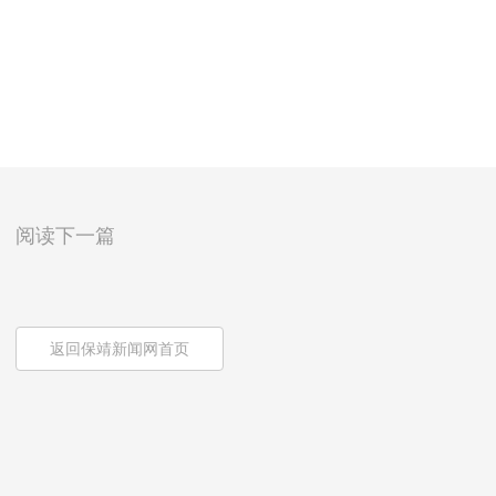
阅读下一篇
返回保靖新闻网首页