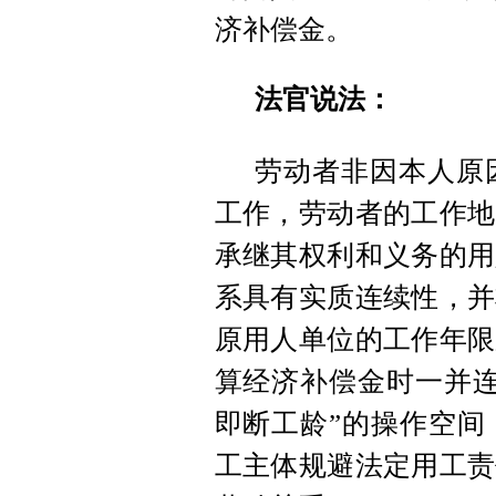
济补偿金。
法官说法：
劳动者非因本人原
工作，劳动者的工作地
承继其权利和义务的用
系具有实质连续性，并
原用人单位的工作年限
算经济补偿金时一并连
即断工龄”的操作空间
工主体规避法定用工责