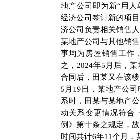
地产公司即为新“用人单
经济公司签订新的项目
济公司负责相关销售人
某地产公司与其他销售
事均为房屋销售工作
之，2024年5月后
合同后，田某又在该楼
5月19日，某地产公
系时，田某与某地产公
动关系变更情况符合
例》第十条之规定，故
时间共计6年11个月