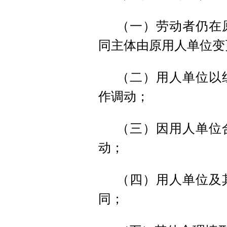
（一）劳动者仍在
同主体由原用人单位变
（二）用人单位以
作调动；
（三）因用人单位
动；
（四）用人单位及
同；