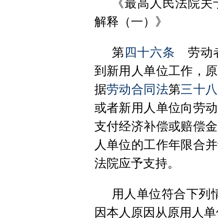
《最高人民法院关
解释（一）》
第
四十六条
劳动者
到新用人单位工作，原
据
劳动合同法
第
三十八
或者新用人单位向劳动
支付经济补偿或赔偿金
人单位的工作年限合并
法院应予支持。
用人单位符合下列
因本人原因从原用人单