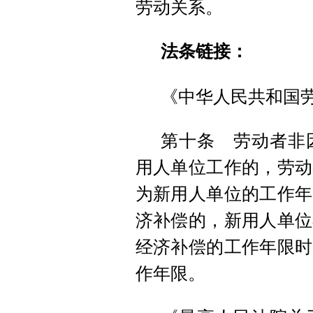
劳动关系。
法条链接：
《中华人民共和国
第十条 劳动者非
用人单位工作的，劳动
为新用人单位的工作年
济补偿的，新用人单位
经济补偿的工作年限时
作年限。