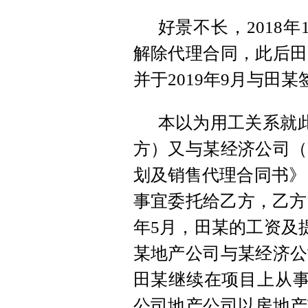
好景不长，2018
解除代理合同，此后田
并于2019年9月与田
本以为用工关系就此
方）又与某经济公司（
划及销售代理合同书》
事宜委托给乙方，乙方
年5月，田某的工资及提
某地产公司与某经济公
田某继续在项目上从事销
公司地产公司以房地产