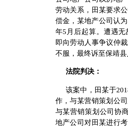
劳动关系，田某要求公
偿金，某地产公司认为
年5月后起算。遭遇无
即向劳动人事争议仲裁
不服，最终诉至保靖县
法院判决：
该案中，田某于20
作，与某营销策划公司
与某营销策划公司协商
地产公司对田某进行考