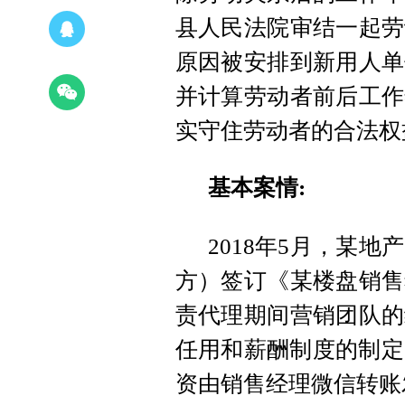
县人民法院审结一起劳
原因被安排到新用人单
并计算劳动者前后工作
实守住劳动者的合法权
基本案情:
2018年5月，某
方）签订《某楼盘销售
责代理期间营销团队的
任用和薪酬制度的制定
资由销售经理微信转账