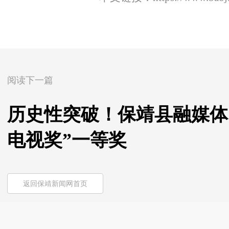
阅读下一篇
历史性突破！保靖县融媒体
电视奖”一等奖
返回保靖新闻网首页