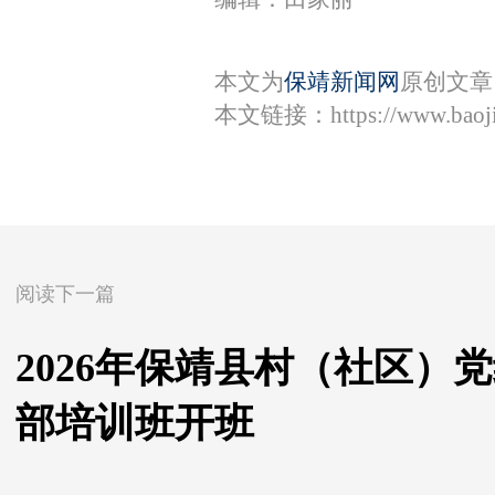
本文为
保靖新闻网
原创文章
本文链接：
https://www.bao
阅读下一篇
2026年保靖县村（社区）
部培训班开班