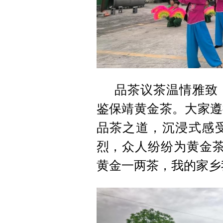
品茶议茶温情雅致
鉴保靖黄金茶。大家遵
品茶之道，沉浸式感
烈，众人纷纷为黄金茶
黄金一两茶，我的家乡