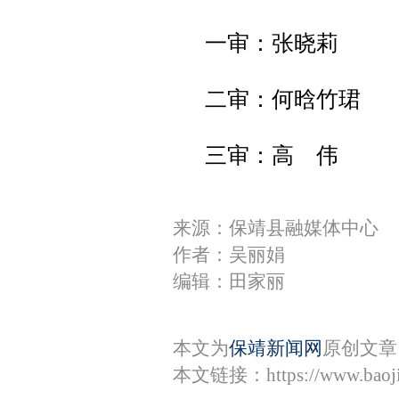
一审：张晓莉
二审：何晗竹珺
三审：高 伟
来源：保靖县融媒体中心
作者：吴丽娟
编辑：田家丽
本文为
保靖新闻网
原创文章
本文链接：
https://www.bao