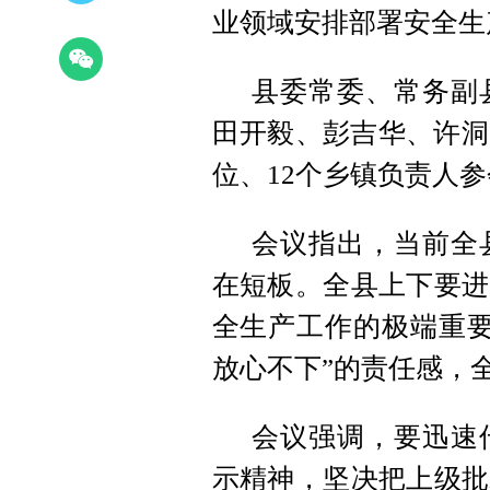
业领域安排部署安全生
县委常委、常务副
田开毅、彭吉华、许洞
位、12个乡镇负责人
会议指出，当前全
在短板。全县上下要进
全生产工作的极端重要
放心不下”的责任感，
会议强调，要迅速
示精神，坚决把上级批