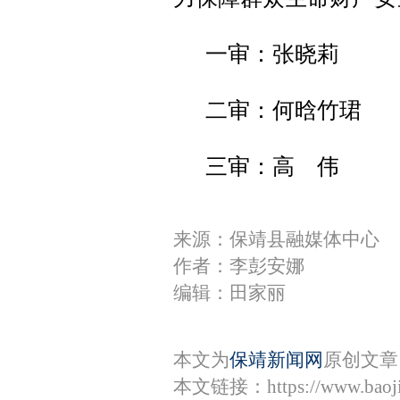
一审：张晓莉
二审：何晗竹珺
三审：高 伟
来源：保靖县融媒体中心
作者：李彭安娜
编辑：田家丽
本文为
保靖新闻网
原创文章
本文链接：
https://www.bao