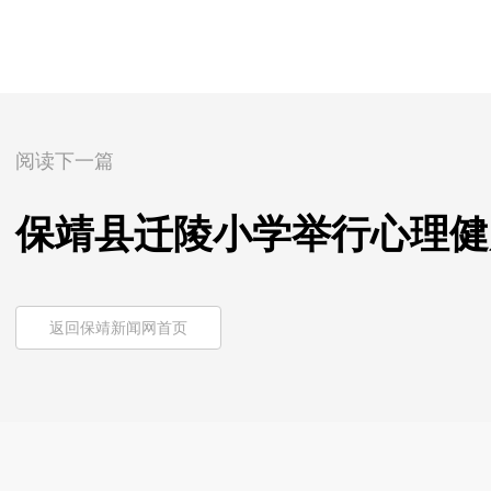
阅读下一篇
保靖县迁陵小学举行心理健
返回保靖新闻网首页