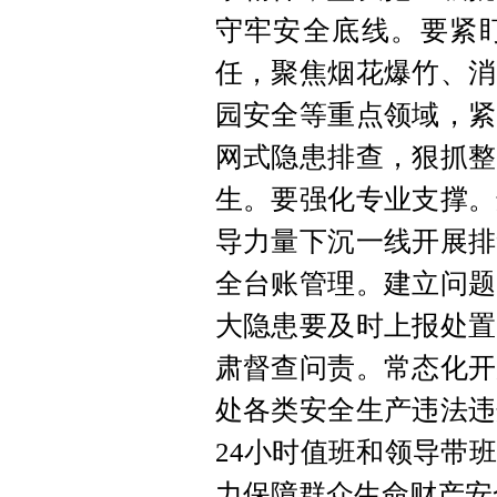
守牢安全底线。要紧
任，聚焦烟花爆竹、消
园安全等重点领域，紧
网式隐患排查，狠抓整
生。要强化专业支撑。
导力量下沉一线开展排
全台账管理。建立问题
大隐患要及时上报处置
肃督查问责。常态化开
处各类安全生产违法违
24小时值班和领导带
力保障群众生命财产安