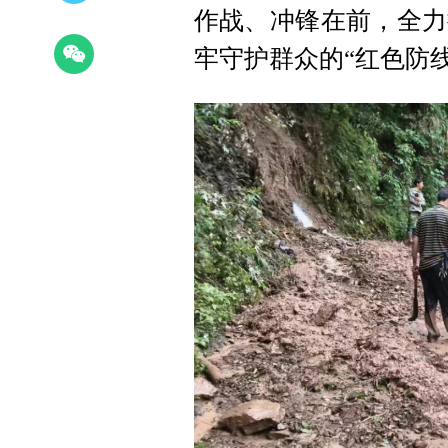
作战、冲锋在前，全力
牢守护群众的“红色防线