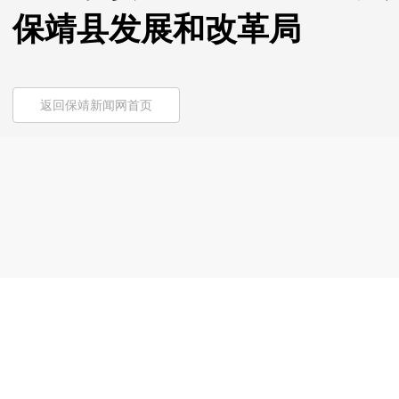
保靖县发展和改革局
返回保靖新闻网首页