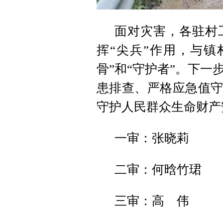
面对灾害，各驻村
挥“尖兵”作用，与镇
骨”和“守护者”。下
患排查、严格应急值守
守护人民群众生命财产
一审：张晓莉
二审：何晗竹珺
三审：高 伟