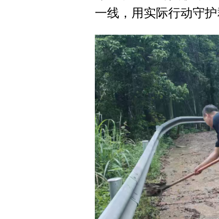
一线，用实际行动守护