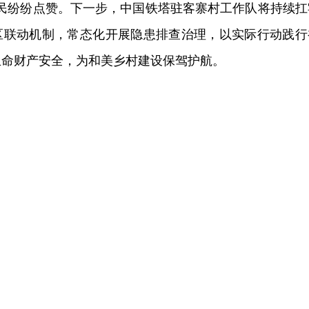
村民纷纷点赞。下一步，中国铁塔驻客寨村工作队将持续扛
区联动机制，常态化开展隐患排查治理，以实际行动践行
生命财产安全，为和美乡村建设保驾护航。