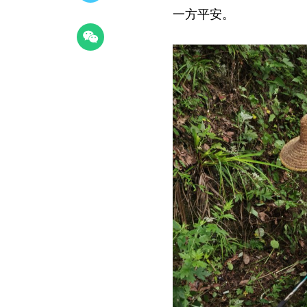
一方平安。