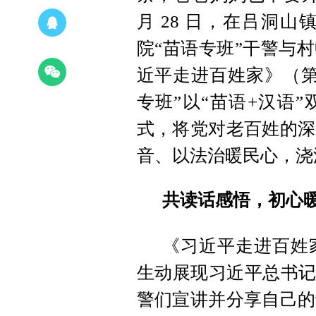
月 28 日，在吕洞
院“苗语专班”干警与
近平走进百姓家》（第
专班”以“苗语+汉语
式，将党对老百姓的深
音、以法治暖民心，浇
共读话感悟，初心
《习近平走进百姓
生动展现习近平总书记
警们宣讲并分享自己的