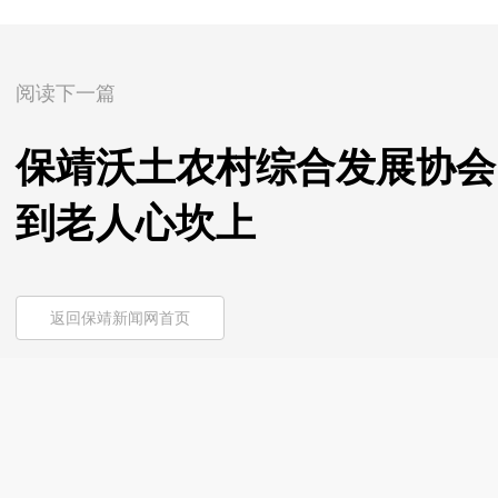
阅读下一篇
保靖沃土农村综合发展协会
到老人心坎上
返回保靖新闻网首页