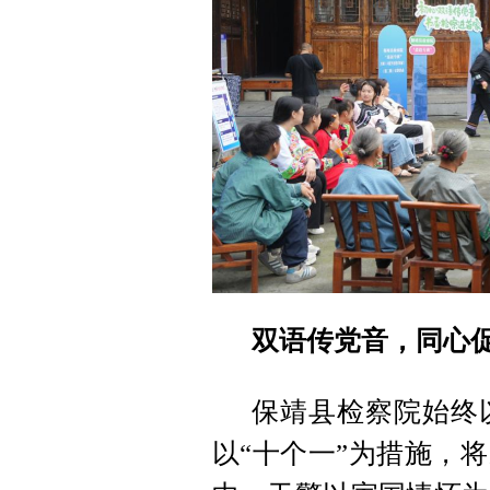
双语传党音，同心
保靖县检察院始终
以“十个一”为措施，