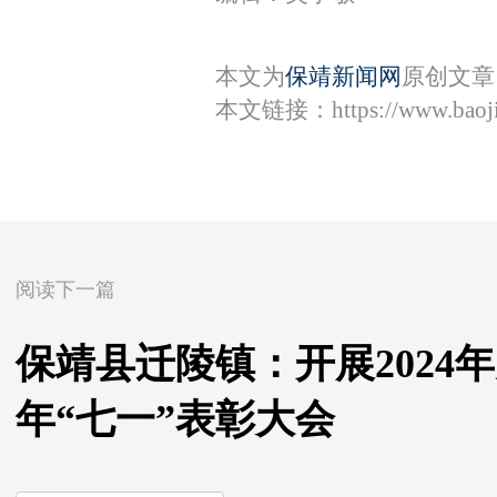
本文为
保靖新闻网
原创文章
本文链接：
https://www.bao
阅读下一篇
保靖县迁陵镇：开展2024
年“七一”表彰大会