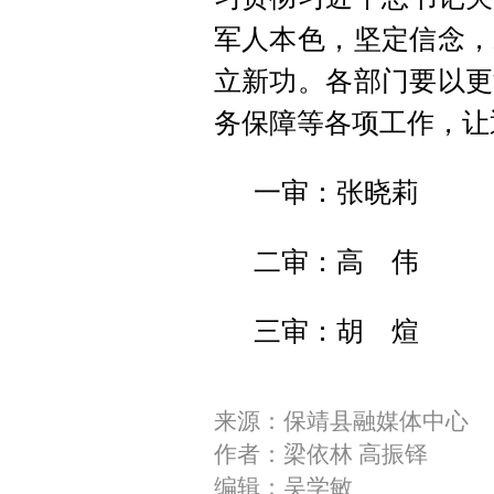
军人本色，坚定信念，
立新功。各部门要以更
务保障等各项工作，让
一审：张晓莉
二审：高 伟
三审：胡 煊
来源：保靖县融媒体中心
作者：梁依林 高振铎
编辑：吴学敏