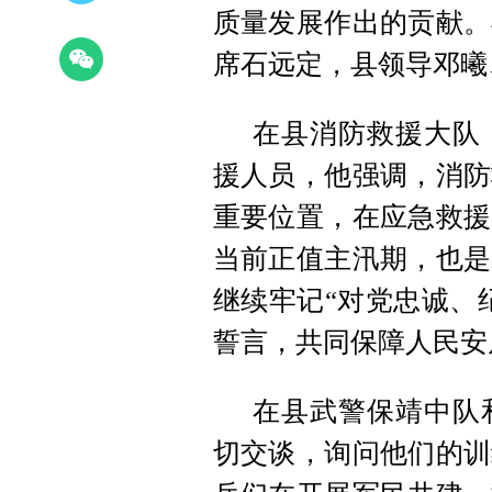
质量发展作出的贡献。
席石远定，县领导邓曦
在县消防救援大队
援人员，他强调，消防
重要位置，在应急救援
当前正值主汛期，也是
继续牢记“对党忠诚、
誓言，共同保障人民安
在县武警保靖中队
切交谈，询问他们的训