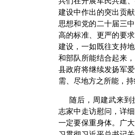
兵们在开展军民共建、
建设中作出的突出贡献
思想和党的二十届三中
高的标准、更严的要求
建设，一如既往支持地
和部队所能结合起来，
县政府将继续发扬军爱
需、尽地方之所能，持
随后，周建武来到
志家中走访慰问，详细
一定要保重身体。广大
习贯彻习近平总书记关