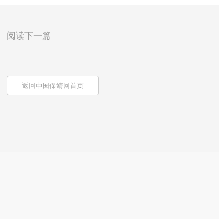
阅读下一篇
返回中国保靖网首页