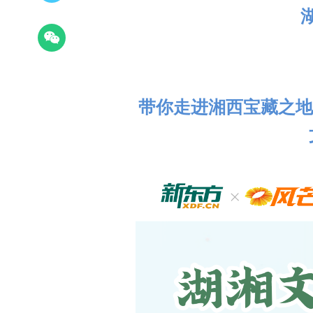
带你走进湘西宝藏之地