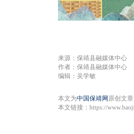
来源：保靖县融媒体中心
作者：保靖县融媒体中心
编辑：吴学敏
本文为
中国保靖网
原创文章
本文链接：
https://www.bao