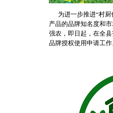
为进一步推进“村厨
产品的品牌知名度和市
强农，即日起，在全县
品牌授权使用申请工作