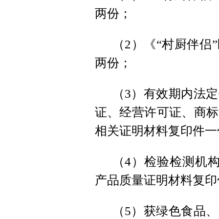
两份；
（2）《“村厨伴侣
两份；
（3）有效期内法
证、经营许可证、商标
相关证明材料复印件一
（4）检验检测机
产品质量证明材料复印
（5）获绿色食品