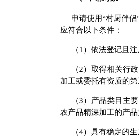
申请使用“村厨伴侣
应符合以下条件：
（1）依法登记且
（2）取得相关行
加工或委托有资质的第
（3）产品类目主
农产品精深加工的产品
（4）具有稳定的