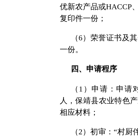
优新农产品或HACCP
复印件一份；
（6）荣誉证书及
一份。
四、申请程序
（1）申请：申请
人，保靖县农业特色产
相应材料；
（2）初审：“村厨