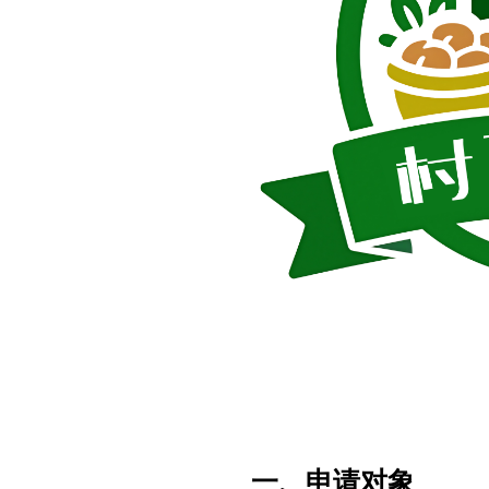
一、申请对象