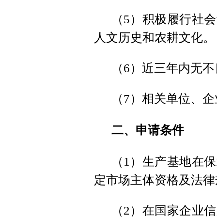
（5）积极履行社
人文历史和农耕文化。
（6）近三年内无
（7）相关单位、
二、申请条件
（1）生产基地在
定市场主体资格及法律
（2）在国家企业