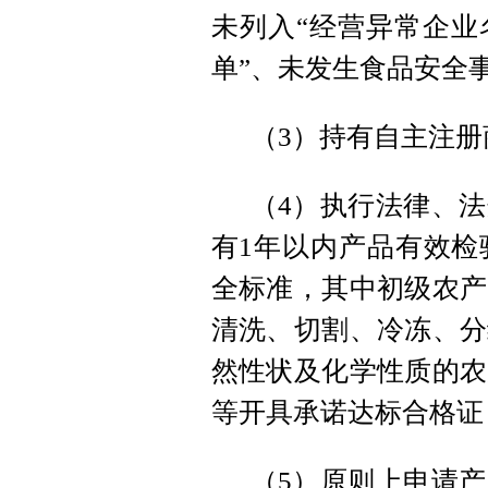
未列入“经营异常企业
单”、未发生食品安全
（3）持有自主注
（4）执行法律、
有1年以内产品有效检
全标准，其中初级农产
清洗、切割、冷冻、分
然性状及化学性质的农
等开具承诺达标合格证
（5）原则上申请