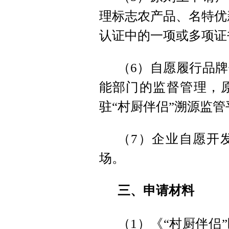
理标志农产品、名特优新
认证中的一项或多项证
（6）自愿履行品
能部门的监督管理，
驻“村厨伴侣”溯源监
（7）企业自愿开
场。
三、申请材料
（1）《“村厨伴侣