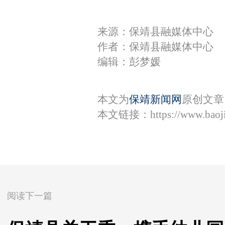
来源：保靖县融媒体中心
作者：保靖县融媒体中心
编辑：彭梦媛
本文为
保靖新闻网
原创文章
本文链接：
https://www.bao
阅读下一篇