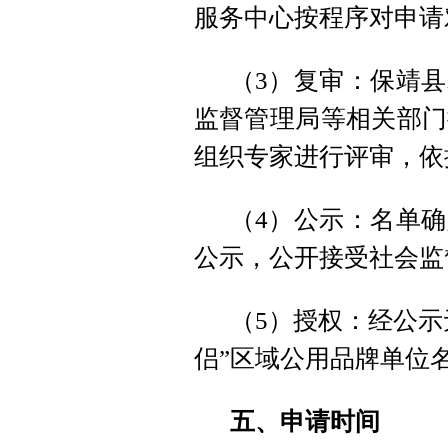
服务中心按程序对申请
（3）复审：保靖
监督管理局等相关部门
组织专家进行评审，依
（4）公示：名单
公示，公开接受社会监
（5）授权：经公示
侣”区域公用品牌单位
五、申请时间