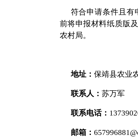
符合申请条件且有申
前将申报材料纸质版及
农村局。
地址：
保靖县农业农
联系人：
苏万军
联系电话：
1373902
邮箱：
657996881@