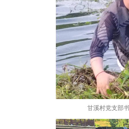
甘溪村党支部