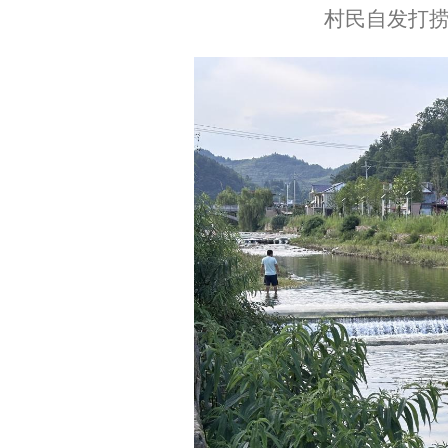
村民自发打