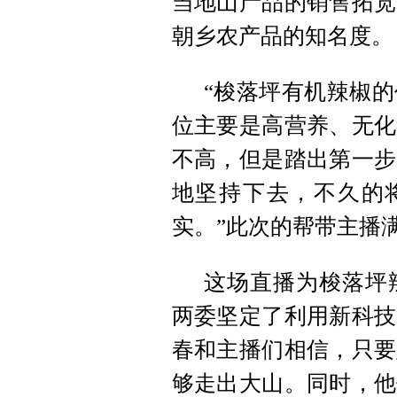
当地山产品的销售拓宽
朝乡农产品的知名度。
“梭落坪有机辣椒
位主要是高营养、无化
不高，但是踏出第一步
地坚持下去，不久的将
实。”此次的帮带主播
这场直播为梭落坪
两委坚定了利用新科技
春和主播们相信，只要
够走出大山。同时，他