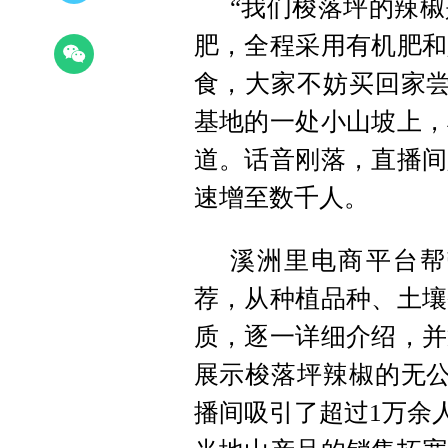
“我们梭落坪的辣
肥，全程采用有机肥和
食，大家不妨买回家尝
基地的一处小山坡上，
道。话音刚落，直播间
速增至数千人。
溪洲里电商平台帮
荐，从种植品种、土壤
质，逐一详细介绍，并
展示梭落坪辣椒的无公
播间吸引了超过1万余