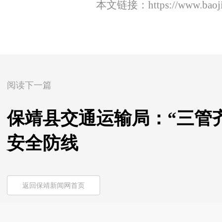
本文链接：
https://www.bao
阅读下一篇
保靖县交通运输局：“三管
安全防线
返回保靖新闻网首页