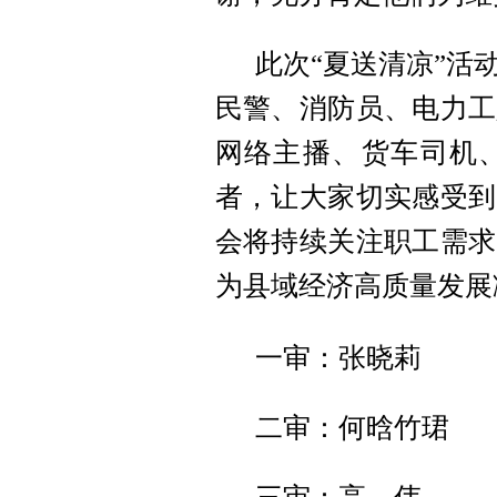
此次“夏送清凉”活
民警、消防员、电力工
网络主播、货车司机、
者，让大家切实感受到
会将持续关注职工需求
为县域经济高质量发展
一审：张晓莉
二审：何晗竹珺