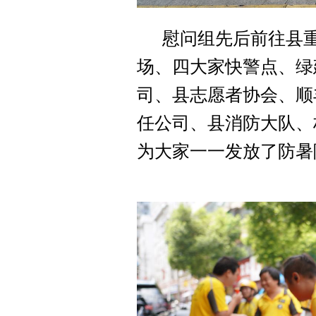
慰问组先后前往县
场、四大家快警点、绿
司、县志愿者协会、顺
任公司、县消防大队、
为大家一一发放了防暑