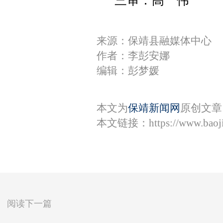
三审：高 伟
来源：保靖县融媒体中心
作者：李彭安娜
编辑：彭梦媛
本文为
保靖新闻网
原创文章
本文链接：
https://www.bao
阅读下一篇