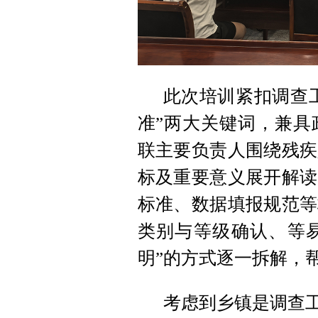
此次培训紧扣调查工
准”两大关键词，兼具
联主要负责人围绕残疾
标及重要意义展开解读
标准、数据填报规范等
类别与等级确认、等易
明”的方式逐一拆解，
考虑到乡镇是调查工