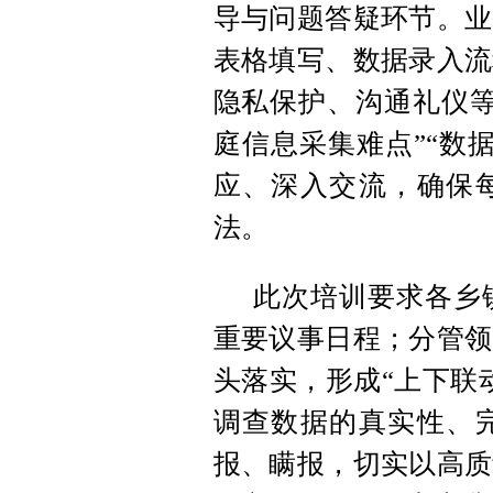
导与问题答疑环节。业
表格填写、数据录入流
隐私保护、沟通礼仪等
庭信息采集难点”“数
应、深入交流，确保
法。
此次培训要求各乡
重要议事日程；分管领
头落实，形成“上下联
调查数据的真实性、
报、瞒报，切实以高质