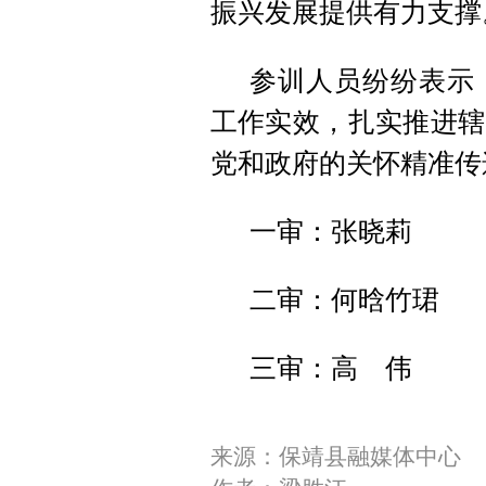
振兴发展提供有力支撑
参训人员纷纷表示
工作实效，扎实推进辖
党和政府的关怀精准传
一审：张晓莉
二审：何晗竹珺
三审：高 伟
来源：保靖县融媒体中心