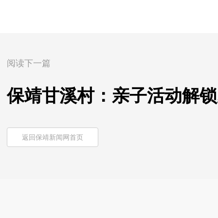
阅读下一篇
保靖甘溪村：亲子活动解锁
返回保靖新闻网首页