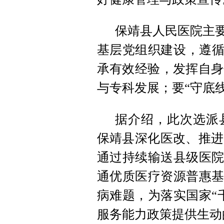
保靖县人民医院主要
基层党组织建设，遵循
承有效经验，发挥自身
与专科发展；要“守底
据介绍，此次选派
保靖县深化医改、推进
通过持续输送县级医院
通优质医疗资源普惠基
病难题，为落实国家“
服务能力政策提供生动