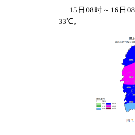
15日08时～16
33℃。