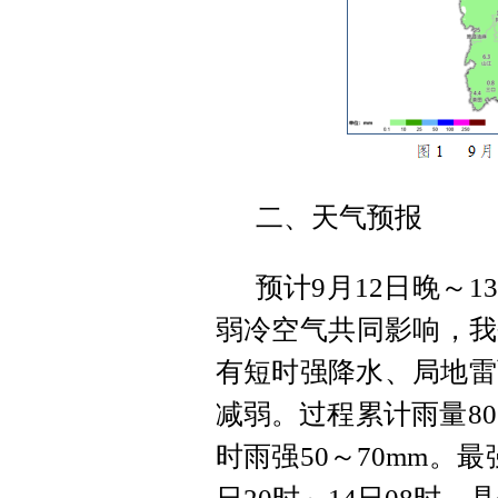
二、天气预报
预计9月12日晚～
弱冷空气共同影响，我
有短时强降水、局地雷
减弱。过程累计雨量80
时雨强50～70mm。最强