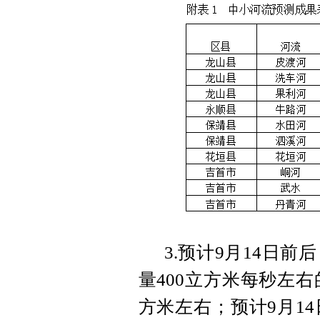
3.预计9月14日
量400立方米每秒左右
方米左右；预计9月1