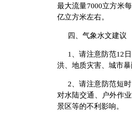
最大流量7000立方米
亿立方米左右。
四、气象水文建议
1、请注意防范12
洪、地质灾害、城市暴
2、请注意防范短
对水陆交通、户外作业
景区等的不利影响。