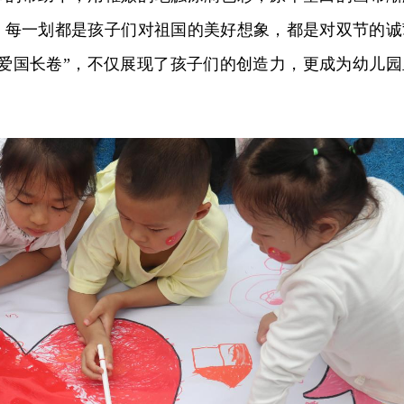
、每一划都是孩子们对祖国的美好想象，都是对双节的诚
“爱国长卷”，不仅展现了孩子们的创造力，更成为幼儿园