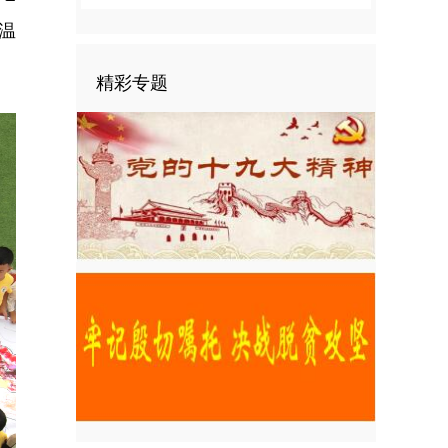
温
精彩专题