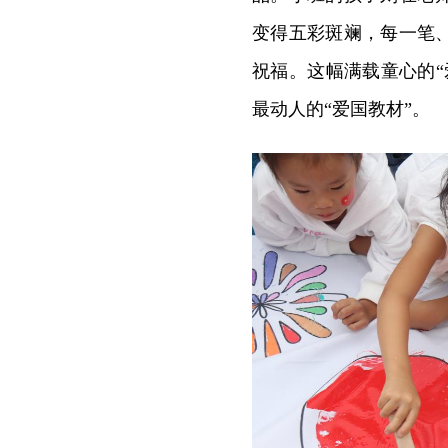
变得五彩斑斓，每一笔
祝福。这幅满载童心的
最动人的“爱国教材”。