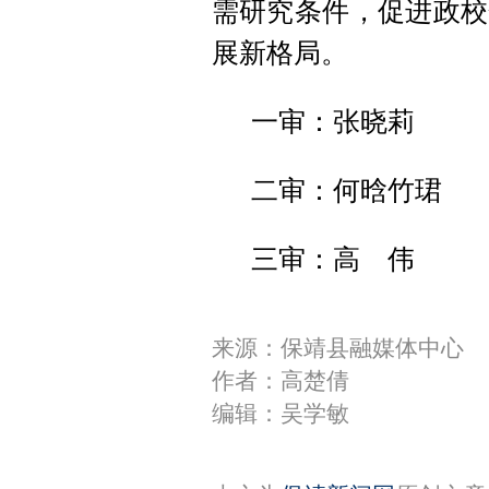
需研究条件，促进政校
展新格局。
一审：张晓莉
二审：何晗竹珺
三审：高 伟
来源：保靖县融媒体中心
作者：高楚倩
编辑：吴学敏