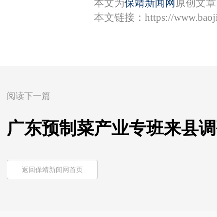
本文为
保靖新闻网
原创文章
本文链接：
https://www.bao
阅读下一篇
广东预制菜产业专班来县调
返回保靖新闻网首页