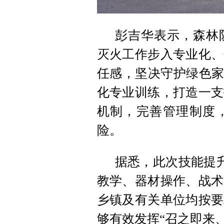
彭吉华表示，森林
灭火工作步入专业化、
任感，坚决守护绿色家
化专业训练，打造一支
机制，完善管理制度
险。
据悉，此次技能提升
教学、器材操作、战术
乡镇及有关单位均按要
够有效发挥“召之即来