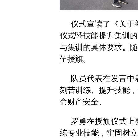
仪式宣读了《关于
仪式暨技能提升集训的
与集训的具体要求。随
伍授旗。
队员代表在发言中
刻苦训练、提升技能，
命财产安全。
罗勇在授旗仪式上
练专业技能，牢固树立