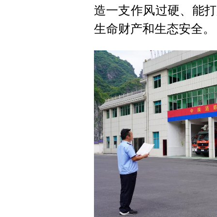
造一支作风过硬、能打
生命财产和生态安全。