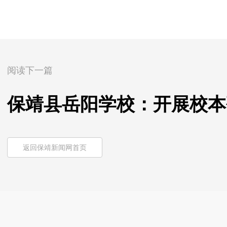
阅读下一篇
保靖县岳阳学校：开展校本
返回保靖新闻网首页