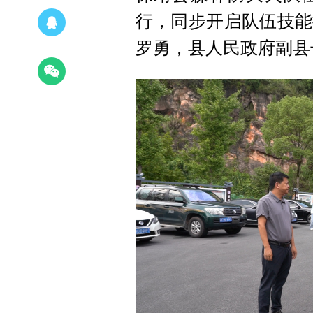
行，同步开启队伍技能
罗勇，县人民政府副县