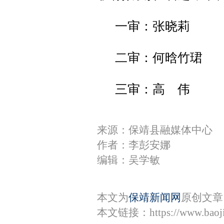
一审：张晓莉
二审：何晗竹珺
三审：高 伟
来源：保靖县融媒体中心
作者：李彭安娜
编辑：吴学敏
本文为
保靖新闻网
原创文章
本文链接：
https://www.bao