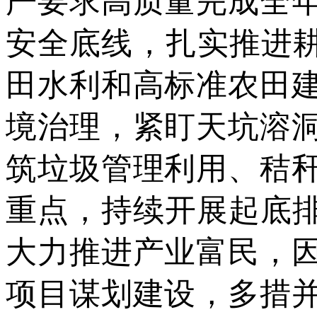
严要求高质量完成全
安全底线，扎实推进耕
田水利和高标准农田
境治理，紧盯天坑溶
筑垃圾管理利用、秸
重点，持续开展起底排
大力推进产业富民，
项目谋划建设，多措