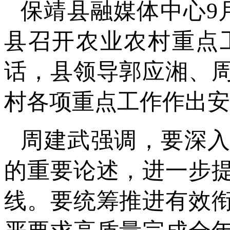
保靖县融媒体中心9
县召开农业农村重点
话，县领导郭应湘、
村各项重点工作作出安
周建武强调，要深入
的重要论述，进一步
线。要统筹推进有效