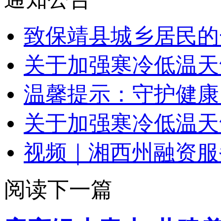
致保靖县城乡居民的
关于加强寒冷低温天
温馨提示：守护健康
关于加强寒冷低温天
视频｜湘西州融资服
阅读下一篇