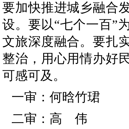
要加快推进城乡融合
设。要以“七个一百”
文旅深度融合。要扎
整治，用心用情办好
可感可及。
一审：何晗竹珺
二审：高 伟