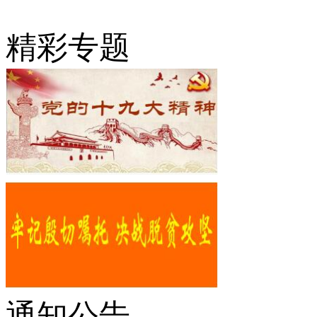
精彩专题
通知公告