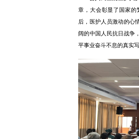
章，大会彰显了国家的
后，医护人员激动的心
阔的中国人民抗日战争
平事业奋斗不息的真实