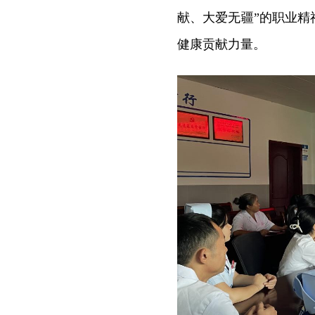
献、大爱无疆”的职业
健康贡献力量。