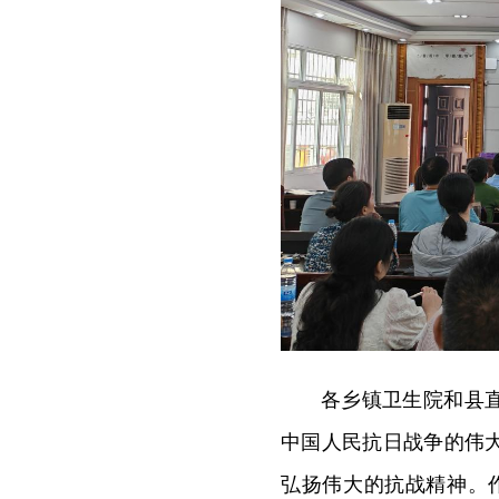
各乡镇卫生院和县
中国人民抗日战争的伟
弘扬伟大的抗战精神。