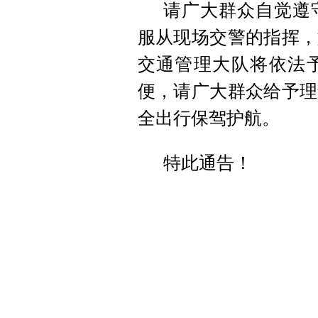
请广大群众自觉遵
服从现场交警的指挥，
交通管理大队将依法
便，请广大群众给予理
全出行保驾护航。
特此通告！