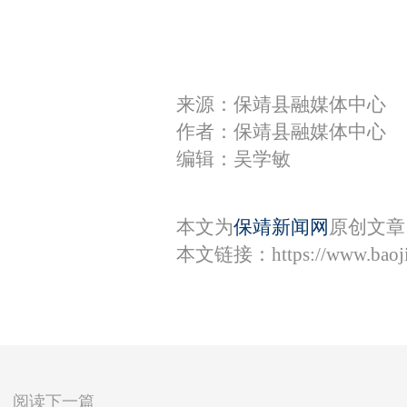
来源：保靖县融媒体中心
作者：保靖县融媒体中心
编辑：吴学敏
本文为
保靖新闻网
原创文章
本文链接：
https://www.bao
阅读下一篇