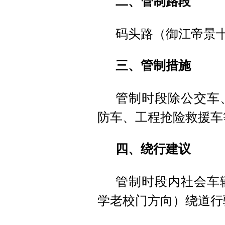
二、管制路段
码头路（御江帝景
三、管制措施
管制时段除公交车
防车、工程抢险救援车
四、绕行建议
管制时段内社会车
学老校门方向）绕道行