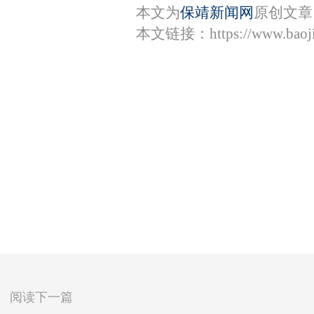
本文为
保靖新闻网
原创文章
本文链接：
https://www.bao
阅读下一篇