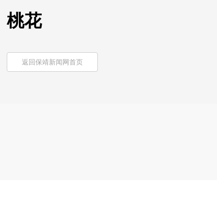
桃花
返回保靖新闻网首页