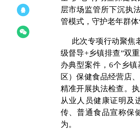
层市场监管所下沉执法
管模式，守护老年群体
此次专项行动聚焦
级督导+乡镇排查”双
办典型案件，6个乡镇
区）保健食品经营店、
精准开展执法检查。执
从业人员健康证明及
传、普通食品宣称保
为。