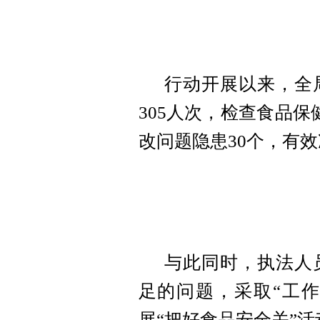
行动开展以来，全
305人次，检查食品保
改问题隐患30个，有
与此同时，执法人
足的问题，采取“工作
展“把好食品安全关”