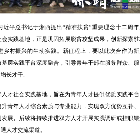
习近平总书记于湘西提出“精准扶贫”重要理念十二周年
社会实践基地，正是巩固拓展脱贫攻坚成果，创新探索驻
进乡村振兴的生动实践。新征程上，要以此次合作为新
与基层实践平台深度融合，引导青年干部在服务群众、服
、增长才干。
年人才社会实践基地，旨在为青年人才提供优质实践平台
提升青年人才综合素质与专业能力，实现双方优势互补、
同发展。后续将持续推进双方人才开展实践调研或挂职锻
畅通人才交流渠道。