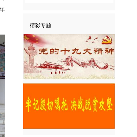
年
精彩专题