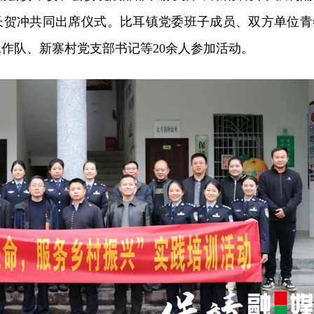
长贺冲共同出席仪式。比耳镇党委班子成员、双方单位青
作队、新寨村党支部书记等20余人参加活动。