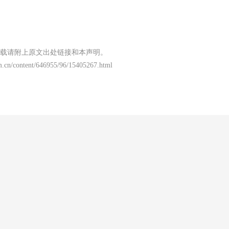
载请附上原文出处链接和本声明。
m.cn/content/646955/96/15405267.html