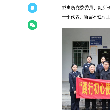
戒毒所党委委员、副所
干部代表、新寨村驻村工