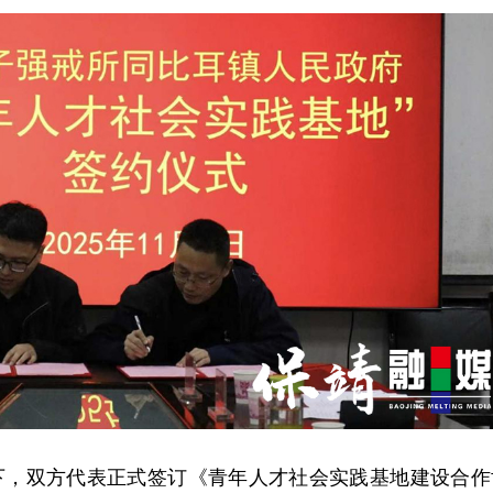
下，双方代表正式签订《青年人才社会实践基地建设合作