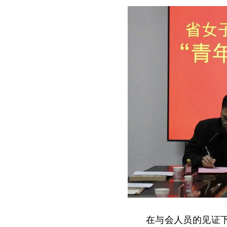
在与会人员的见证