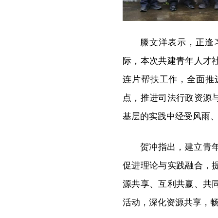
滕文洋表示，正逢
际，本次共建青年人才
连片帮扶工作，全面推
点，推进司法行政资源
基层的实践中经受风雨
贺冲指出，建立青
促进理论与实践融合，
源共享、互利共赢、共
活动，深化资源共享，