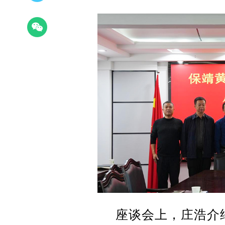
座谈会上，庄浩介