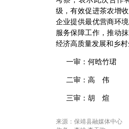
级，有效促进茶农增收
企业提供最优营商环境
服务保障工作，推动抹
经济高质量发展和乡村
一审：何晗竹珺
二审：高 伟
三审：胡 煊
来源：保靖县融媒体中心