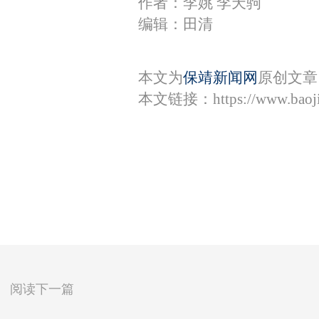
作者：李姚 李天驹
编辑：田清
本文为
保靖新闻网
原创文章
本文链接：
https://www.bao
阅读下一篇