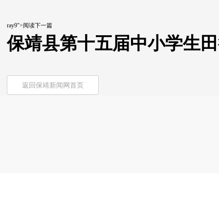
ray9">阅读下一篇
保靖县第十五届中小学生田
返回保靖新闻网首页