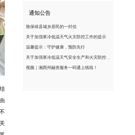
通知公告
致保靖县城乡居民的一封信
关于加强寒冷低温天气火灾防控工作的提示
温馨提示：守护健康，预防先行
关于加强寒冷低温天气安全生产和火灾防控工作的提示
视频｜湘西州融资服务一码通上线啦！
结
由
不
关
其