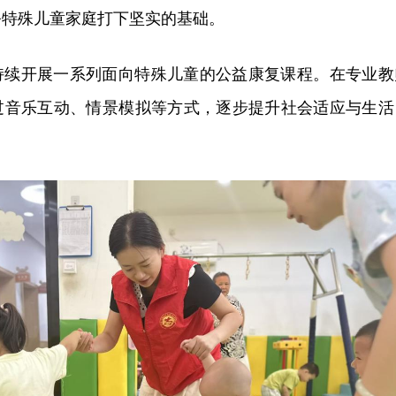
务特殊儿童家庭打下坚实的基础。
持续开展一系列面向特殊儿童的公益康复课程。在专业教
过音乐互动、情景模拟等方式，逐步提升社会适应与生活