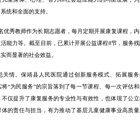
、系统和全面的支持。
5名优秀教师作为长期志愿者，每月定期开展康复课程，内
生活能力等。截至目前，已累计开展公益课程8节，服务残
扎实而显著的社会效益。
总关情。保靖县人民医院通过创新服务模式、拓展服务
实将“为民服务”的宗旨落到了每一节课程、每一次评估和
，不仅提升了康复服务的专业性与有效性，也体现了公立
群体的责任与担当，有力推动了基层儿童健康事业高质量