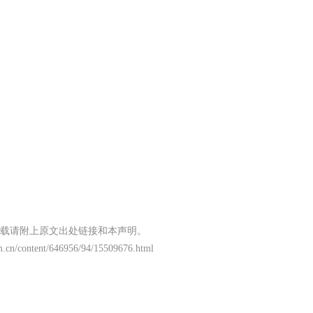
载请附上原文出处链接和本声明。
m.cn/content/646956/94/15509676.html