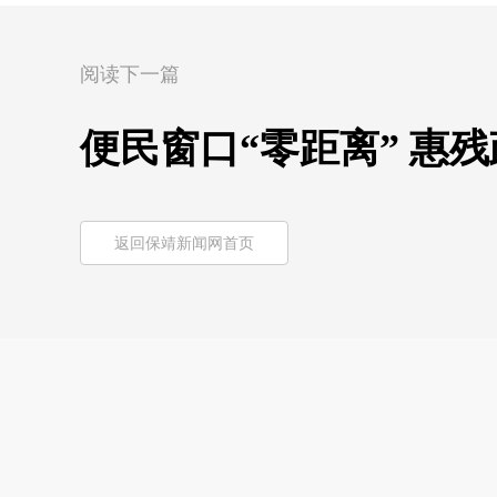
阅读下一篇
便民窗口“零距离” 惠残
返回保靖新闻网首页