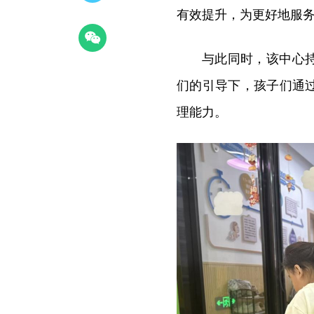
有效提升，为更好地服
与此同时，该中心
们的引导下，孩子们通
理能力。