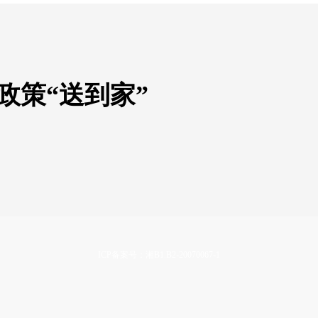
政策“送到家”
ICP备案号：湘B1.B2-20070067-1