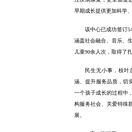
早期成长提供更加科学
该中心已成功签订
涵盖社会融合、音乐、
儿童90余人次，取得了
民生无小事，枝叶
涵、提升服务品质，切
一个孩子成长的过程中
构服务社会、关爱特殊
展。