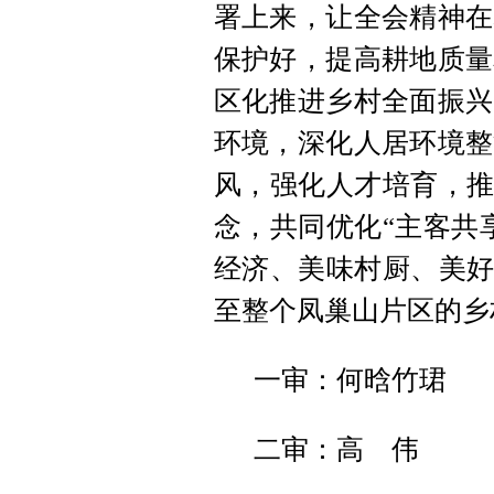
署上来，让全会精神在
保护好，提高耕地质量
区化推进乡村全面振兴
环境，深化人居环境整
风，强化人才培育，推
念，共同优化“主客共
经济、美味
村厨
、美好
至整个凤巢山片区的乡
一审：何晗竹珺
二审：高 伟