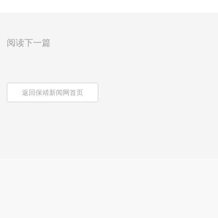
阅读下一篇
返回保靖新闻网首页