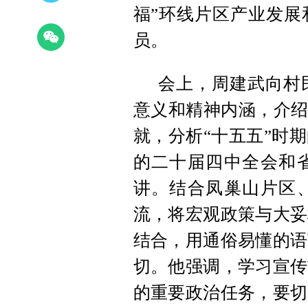
福”环线片区产业发展
员。
会上，周建武向村
意义和精神内涵，介绍
就，分析“十五五”时
的二十届四中全会和
讲。结合凤巢山片区
流，将宏观政策与大妥
结合，用通俗易懂的语
切。他强调，学习宣传
的重要政治任务，要切