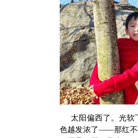
太阳偏西了。光软
色越发浓了——那红不