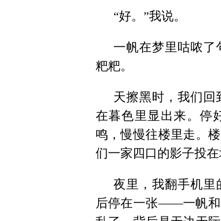
“好。”我说。
一帆在梦里咕哝了
粑粑。
天擦黑时，我们回
在暮色里显出来。停
鸣，慢慢往楼里走。楼
们一家四口的影子投在
夜里，我翻手机里
后停在一张——一帆和