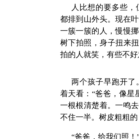
人比想的要多些，
都排到山外头。现在叶
一簇一簇的人，慢慢挪
树下拍照，身子扭来扭
拍的人就笑，有些不好
两个孩子早跑开了
着天看：“爸爸，像星
一根根清楚着。一鸣去
不住一半。树皮粗粗的
“爸爸，给我们照！