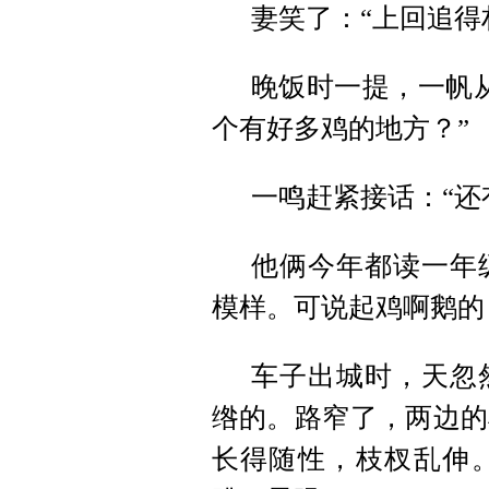
妻笑了：“上回追得
晚饭时一提，一帆
个有好多鸡的地方？”
一鸣赶紧接话：“还
他俩今年都读一年
模样。可说起鸡啊鹅的
车子出城时，天忽
绺的。路窄了，两边的
长得随性，枝杈乱伸