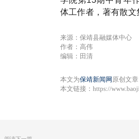
学院第15期中青年
体工作者，著有散文
来源：保靖县融媒体中心
作者：高伟
编辑：田清
本文为
保靖新闻网
原创文章
本文链接：
https://www.bao