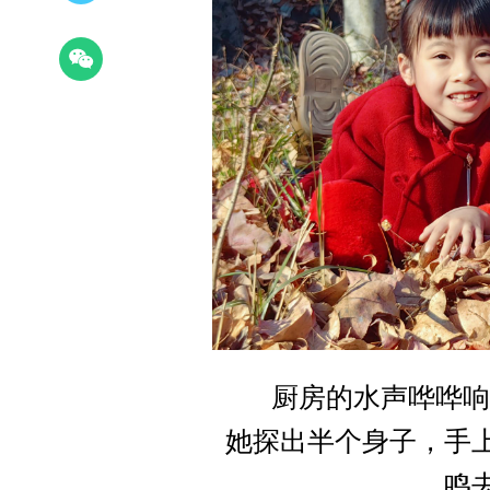
厨房的水声哗哗响
她探出半个身子，手
鸣