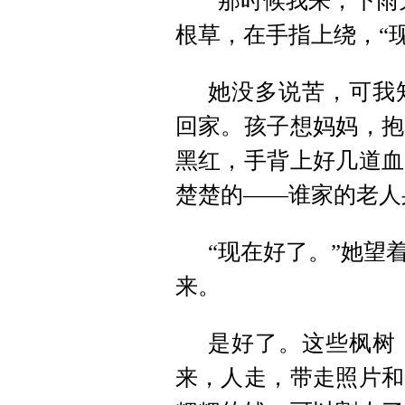
“那时候我来，下雨
根草，在手指上绕，“
她没多说苦，可我
回家。孩子想妈妈，抱
黑红，手背上好几道血
楚楚的——谁家的老人
“现在好了。”她望
来。
是好了。这些枫树
来，人走，带走照片和