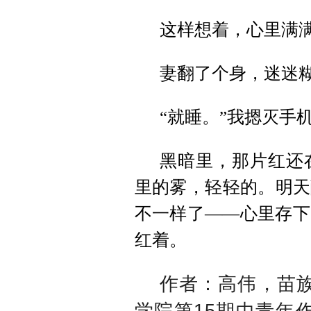
这样想着，心里满
妻翻了个身，迷迷糊
“就睡。”我摁灭手
黑暗里，那片红还
里的雾，轻轻的。明天
不一样了——心里存下
红着。
作者：高伟，苗族