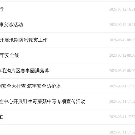
行
2026-06-12 16:2
康义诊活动
2026-06-12 16:2
力开展汛期防汛救灾工作
2026-06-12 08:0
筑牢安全线
2026-06-12 08:0
赛毛沟片区赛事圆满落幕
2026-06-12 08:0
汛期安全大排查 筑牢安全防护堤
2026-06-11 17:5
控中心开展野生毒蘑菇中毒专项宣传活动
2026-06-11 17:5
忙
2026-06-11 17:5
2026-06-11 17:5