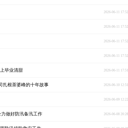
2026-06-11 17:5
2026-06-11 17:5
2026-06-11 17:5
2026-06-11 17:5
送上毕业清甜
2026-06-11 17:5
司扎根茶婆峰的十年故事
2026-06-10 12:5
2026-06-09 12:2
全力做好防汛备汛工作
2026-06-08 20:2