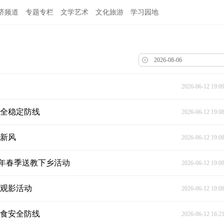
济频道
专题专栏
文学艺术
文化旅游
学习园地
2026-06-12 19:0
安全稳定防线
2026-06-12 19:0
树新风
2026-06-12 19:0
6年春季送教下乡活动
2026-06-12 19:0
中观影活动
2026-06-12 19:0
饮食安全防线
2026-06-12 16:2