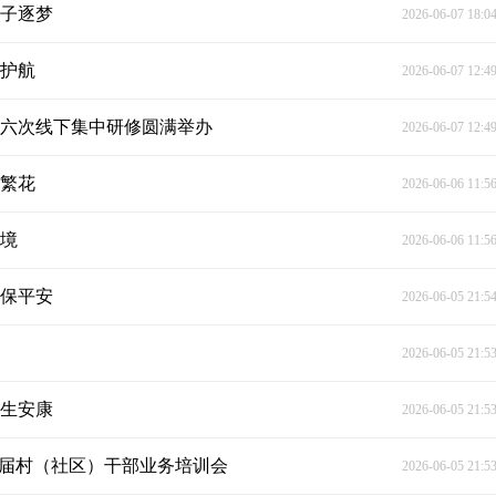
学子逐梦
2026-06-07 18:0
驾护航
2026-06-07 12:4
第六次线下集中研修圆满举办
2026-06-07 12:4
生繁花
2026-06-06 11:5
环境
2026-06-06 11:5
路保平安
2026-06-05 21:5
2026-06-05 21:5
民生安康
2026-06-05 21:5
一届村（社区）干部业务培训会
2026-06-05 21:5