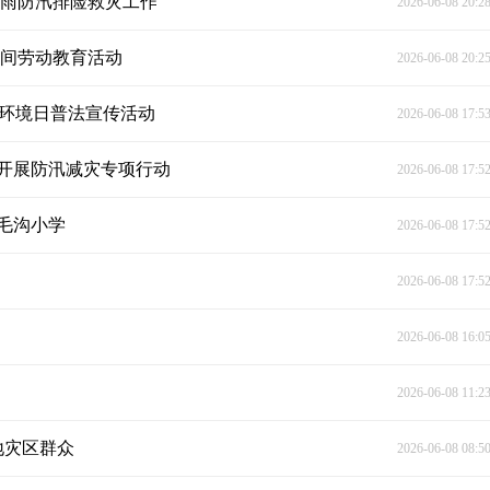
暴雨防汛排险救灾工作
2026-06-08 20:2
田间劳动教育活动
2026-06-08 20:2
”环境日普法宣传活动
2026-06-08 17:5
开展防汛减灾专项行动
2026-06-08 17:5
毛沟小学
2026-06-08 17:5
2026-06-08 17:5
2026-06-08 16:0
2026-06-08 11:2
地灾区群众
2026-06-08 08:5