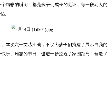
一个精彩的瞬间，都是孩子们成长的见证；每一段动人的
回忆。
行。本次六一文艺汇演，不仅为孩子们搭建了展示自我的
个快乐、难忘的节日，也进一步拉近了家园距离，营造了