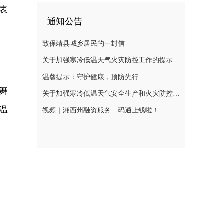
表
通知公告
致保靖县城乡居民的一封信
关于加强寒冷低温天气火灾防控工作的提示
温馨提示：守护健康，预防先行
舞
关于加强寒冷低温天气安全生产和火灾防控工作的提示
温
视频｜湘西州融资服务一码通上线啦！