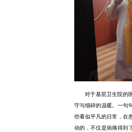
对于基层卫生院的
守与细碎的温暖。一句
些看似平凡的日常，在
动的，不仅是病痛得到