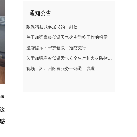
通知公告
致保靖县城乡居民的一封信
关于加强寒冷低温天气火灾防控工作的提示
温馨提示：守护健康，预防先行
关于加强寒冷低温天气安全生产和火灾防控工作的提示
视频｜湘西州融资服务一码通上线啦！
坚
这
感
—