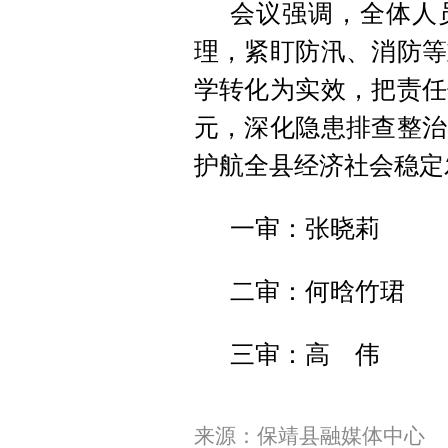
会议强调，全体人
理，紧盯防汛、消防等
学转化为实效，把责任
元，深化隐患排查整治
护航全县经济社会稳定
一审：张晓莉
二审：何晗竹珺
三审：高 伟
来源：保靖县融媒体中心