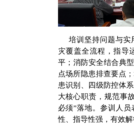
培训坚持问题与实
灾覆盖全流程，指导运
平；消防安全结合典型
点场所隐患排查要点；
患识别、四级防控体系
大核心职责，规范事故
必须”落地。参训人员
性、指导性强，有效解